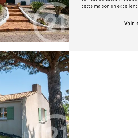
cette maison en excellent é
Voir 