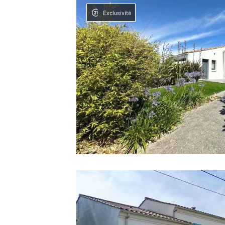
Exclusivité