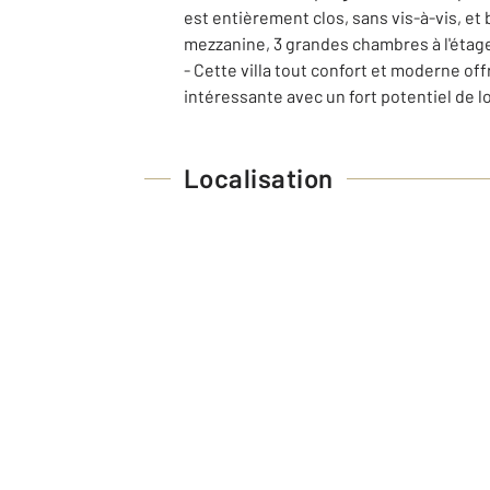
est entièrement clos, sans vis-à-vis, et
mezzanine, 3 grandes chambres à l'étage d
- Cette villa tout confort et moderne off
intéressante avec un fort potentiel de lo
Localisation