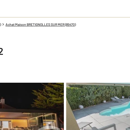
)
Achat Maison BRETIGNOLLES SUR MER (85470)
2