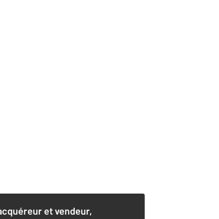
acquéreur et vendeur,