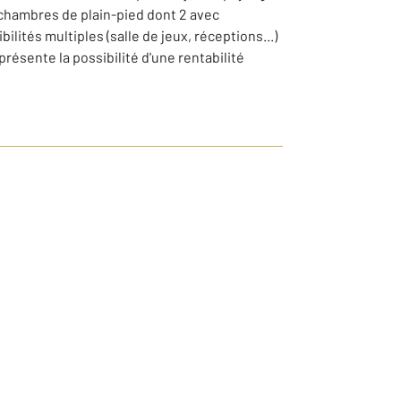
3 chambres de plain-pied dont 2 avec
lités multiples (salle de jeux, réceptions...)
présente la possibilité d'une rentabilité