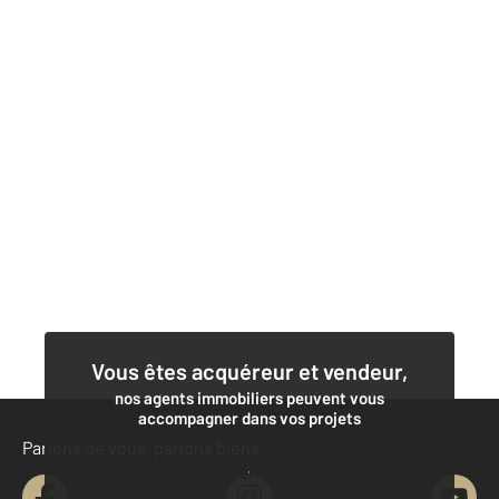
Vous êtes acquéreur et vendeur,
nos agents immobiliers peuvent vous
accompagner dans vos projets
Parlons de vous, parlons biens
Contacter l'agence