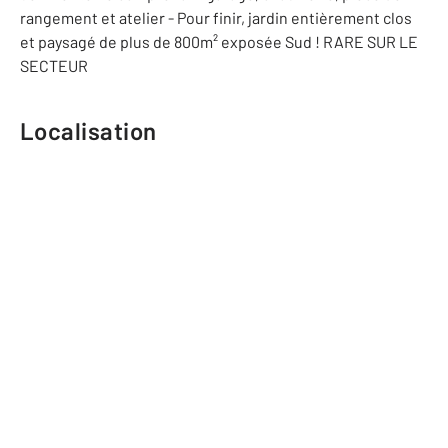
rangement et atelier - Pour finir, jardin entièrement clos
et paysagé de plus de 800m² exposée Sud ! RARE SUR LE
SECTEUR
Localisation