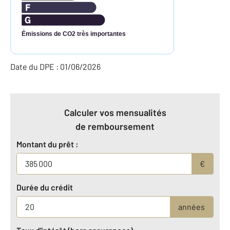
Émissions de CO2 très importantes
Date du DPE : 01/06/2026
Calculer vos mensualités
de remboursement
Montant du prêt :
€
Durée du crédit
années