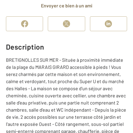
Envoyer ce bien à un ami
Description
BRETIGNOLLES SUR MER - Située à proximité immédiate
de la plage du MARAIS GIRARD accessible à pieds ! Vous
serez charmés par cette maison et son environnement,
calme et verdoyant, tout proche du Super U et du marché
des Halles - La maison se compose d'un séjour avec
cheminée, cuisine ouverte avec cellier, une chambre avec
salle d'eau privative, puis une partie nuit comprenant 2
chambres, salle d'eau et WC indépendant - Depuis la pièce
de vie, 2 accès possibles sur une terrasse côté jardin et
l'autre exposée Ouest - Côté rangement, sous-sol partiel
semi-enterré comprenant garage, chaufferie, pièce de