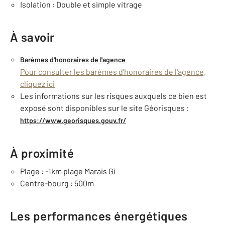
Isolation : Double et simple vitrage
À savoir
Barèmes d'honoraires de l'agence
Pour consulter les barèmes d'honoraires de l'agence,
cliquez ici
Les informations sur les risques auxquels ce bien est
exposé sont disponibles sur le site Géorisques :
https://www.georisques.gouv.fr/
À proximité
Plage : -1km plage Marais Gi
Centre-bourg : 500m
Les performances énergétiques