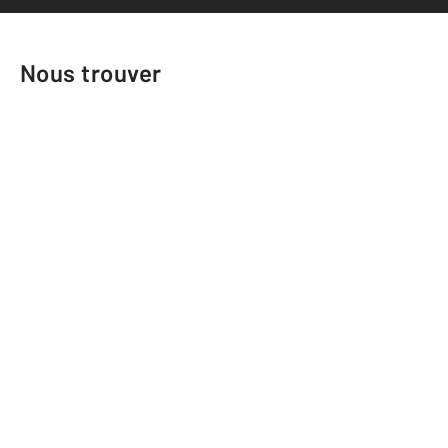
Nous trouver