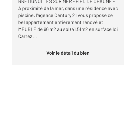
BRETIGNOLLES SUR MER - PIED DE CHAUME -
A proximité de la mer, dans une résidence avec
piscine, l'agence Century 21 vous propose ce
bel appartement entièrement rénové et
MEUBLÉ de 66 m2 au sol (41.51m2 en surface loi
Carrez ...
Voir le détail du bien