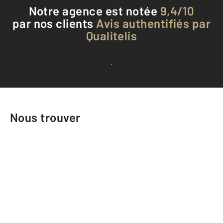
Notre agence est notée
9,4/10
par nos clients
Avis authentifiés par
Qualitelis
Voir tous les avis clients
Nous trouver