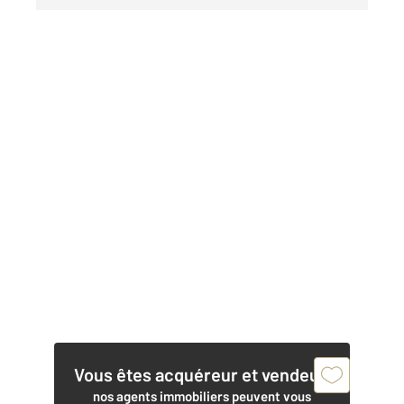
Vous êtes acquéreur et vendeur,
nos agents immobiliers peuvent vous