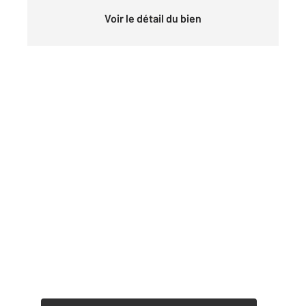
Voir le détail du bien