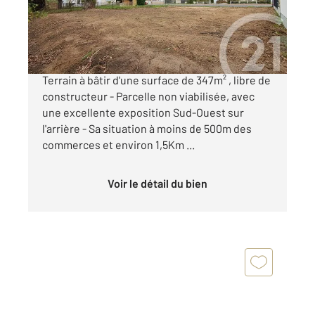
151 000 €
BRETIGNOLLES SUR MER - Situation de choix !
Terrain à bâtir d'une surface de 347m² , libre de
constructeur - Parcelle non viabilisée, avec
une excellente exposition Sud-Ouest sur
l'arrière - Sa situation à moins de 500m des
commerces et environ 1,5Km ...
Voir le détail du bien