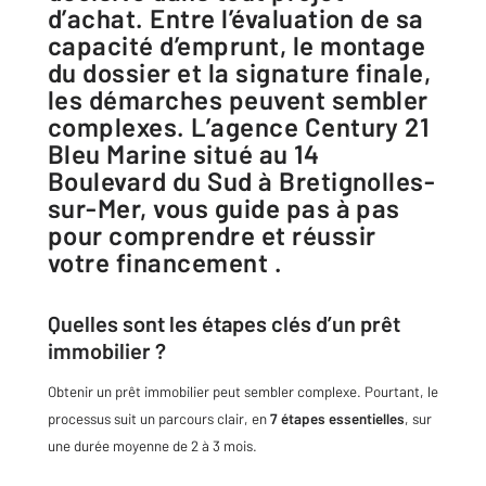
d’achat. Entre l’évaluation de sa
capacité d’emprunt, le montage
du dossier et la signature finale,
les démarches peuvent sembler
complexes. L’agence Century 21
Bleu Marine situé au 14
Boulevard du Sud à Bretignolles-
sur-Mer, vous guide pas à pas
pour comprendre et réussir
votre financement .
Quelles sont les étapes clés d’un prêt
immobilier ?
Obtenir un prêt immobilier peut sembler complexe. Pourtant, le
processus suit un parcours clair, en
7 étapes essentielles
, sur
une durée moyenne de 2 à 3 mois.