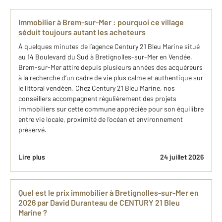
Immobilier à Brem-sur-Mer : pourquoi ce village
séduit toujours autant les acheteurs
À quelques minutes de l’agence Century 21 Bleu Marine situé
au 14 Boulevard du Sud à Bretignolles-sur-Mer en Vendée,
Brem-sur-Mer attire depuis plusieurs années des acquéreurs
à la recherche d’un cadre de vie plus calme et authentique sur
le littoral vendéen. Chez Century 21 Bleu Marine, nos
conseillers accompagnent régulièrement des projets
immobiliers sur cette commune appréciée pour son équilibre
entre vie locale, proximité de l’océan et environnement
préservé.
Lire plus
24 juillet 2026
Quel est le prix immobilier à Br​etignolles-sur-Mer en
2026​ par David Duranteau de CENTURY 21 Bleu
Marine ?