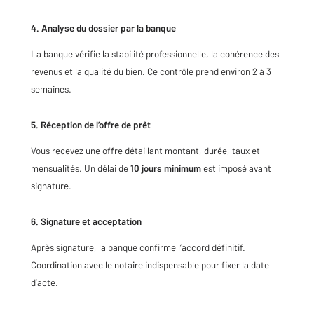
4. Analyse du dossier par la banque
La banque vérifie la stabilité professionnelle, la cohérence des
revenus et la qualité du bien. Ce contrôle prend environ 2 à 3
semaines.
5. Réception de l’offre de prêt
Vous recevez une offre détaillant montant, durée, taux et
mensualités. Un délai de
10 jours minimum
est imposé avant
signature.
6. Signature et acceptation
Après signature, la banque confirme l’accord définitif.
Coordination avec le notaire indispensable pour fixer la date
d’acte.