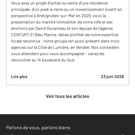
Vous avez un projet d’achat ou vente d'une résidence
principale, d’un pied-à-terre ou un investissement locatif en
perspective à Bretignolles-sur-Mer en 2026, voici la
présentation du marché immobilier de notre ville et ses
environs par David Duranteau et son équipe de l'agence
CENTURY 21 Bleu Marine. Venez profiter de notre expertise
locale reconnue : notre groupe est aussi présent dans trois
agences sur la Côte de Lumière, en Vendée. Nos conseillers
vous attendent pour vous accompagner : venez les
rencontrer au 14 boulevard du Sud.
Lire plus
23 juin 2026
Voir tous les articles
Parlons de vous, parlons biens