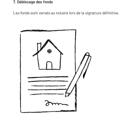
7. Déblocage des fonds
Les fonds sont versés au notaire lors de la signature définitive.