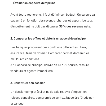
1. Évaluer sa capacité d’emprunt
Avant toute recherche, il faut définir son budget. On calcule sa
capacité en fonction des revenus, charges et apport. Le taux
d’endettement ne doit pas dépasser
35 % des revenus nets
.
2. Comparer les offres et obtenir un accord de principe
Les banques proposent des conditions différentes : taux,
assurance, frais de dossier. Comparer permet d’obtenir les
meilleures conditions.
👉 L’accord de principe, délivré en 48 à 72 heures, rassure
vendeurs et agents immobiliers.
3. Constituer son dossier
Un dossier complet (bulletins de salaire, avis d’imposition,
relevés bancaires, compromis de vente…) accélère l’étude par
la banque.