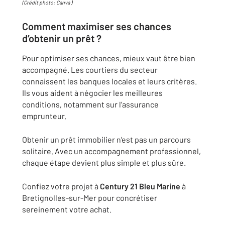
(Crédit photo: Canva )
Comment maximiser ses chances
d’obtenir un prêt ?
Pour optimiser ses chances, mieux vaut être bien
accompagné. Les courtiers du secteur
connaissent les banques locales et leurs critères.
Ils vous aident à négocier les meilleures
conditions, notamment sur l’assurance
emprunteur.
Obtenir un prêt immobilier n’est pas un parcours
solitaire. Avec un accompagnement professionnel,
chaque étape devient plus simple et plus sûre.
Confiez votre projet à
Century 21 Bleu Marine
à
Bretignolles-sur-Mer pour concrétiser
sereinement votre achat.