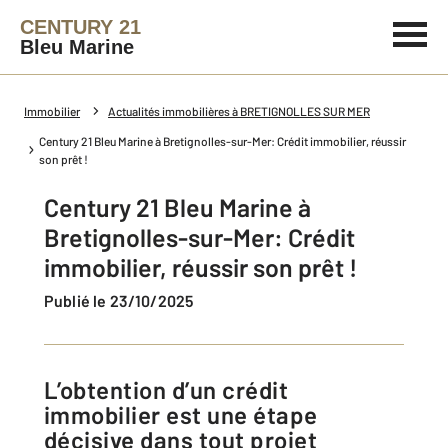
CENTURY 21
Bleu Marine
Immobilier
Actualités immobilières à BRETIGNOLLES SUR MER
Century 21 Bleu Marine à Bretignolles-sur-Mer: Crédit immobilier, réussir
son prêt !
Century 21 Bleu Marine à
Bretignolles-sur-Mer: Crédit
immobilier, réussir son prêt !
Publié le 23/10/2025
L’obtention d’un crédit
immobilier est une étape
décisive dans tout projet