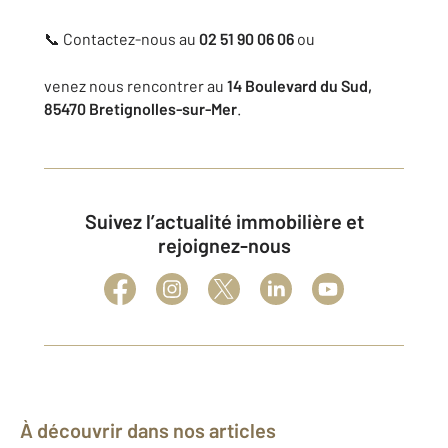
📞 Contactez-nous au
02 51 90 06 06
ou
venez nous rencontrer au
14 Boulevard du Sud,
85470 Bretignolles-sur-Mer
.
Suivez l’actualité immobilière et
rejoignez-nous
À découvrir dans nos articles