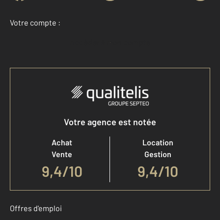
Votre compte :
Accéder à mon compte
Votre agence est notée
Achat
Location
Vente
Gestion
9,4
/
10
9,4/10
Offres d'emploi