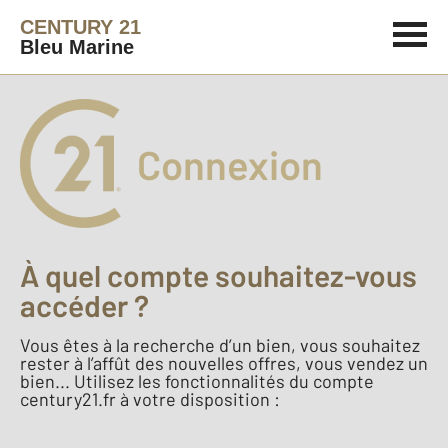
CENTURY 21
Bleu Marine
Connexion
À quel compte souhaitez-vous
accéder ?
Vous êtes à la recherche d’un bien, vous souhaitez
rester à l’affût des nouvelles offres, vous vendez un
bien... Utilisez les fonctionnalités du compte
century21.fr à votre disposition :