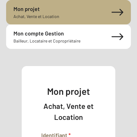
Mon projet
Achat, Vente et Location
Mon compte Gestion
Bailleur, Locataire et Copropriétaire
Mon projet
Achat, Vente et
Location
Identifiant
*